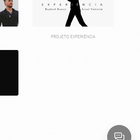
PROJETO EXPERIÊNCIA