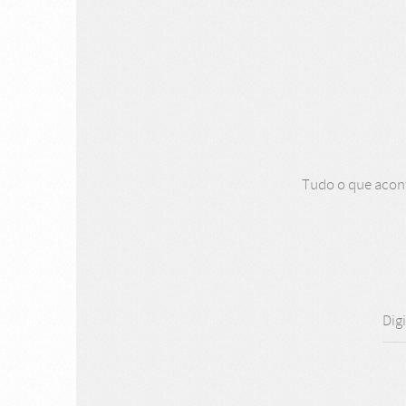
Tudo o que aconte