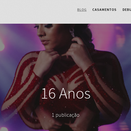
BLOG
CASAMENTOS
DEB
16 Anos
1 publicação