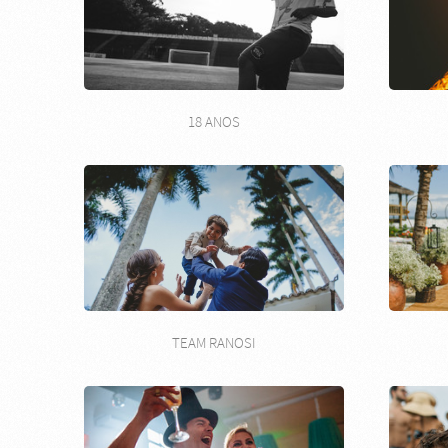
18 ANOS
TEAM RANOSI