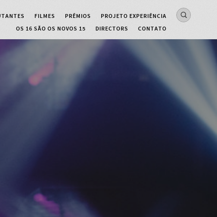
UTANTES
FILMES
PRÊMIOS
PROJETO EXPERIÊNCIA
OS 16 SÃO OS NOVOS 15
DIRECTORS
CONTATO