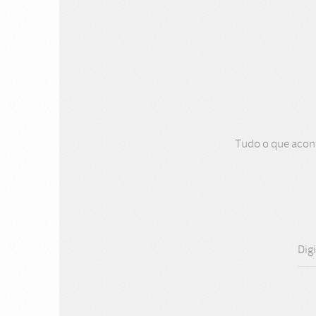
Tudo o que aconte