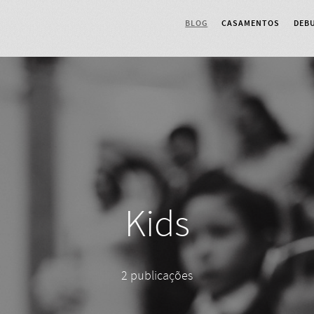
BLOG
CASAMENTOS
DEB
Kids
2 publicações