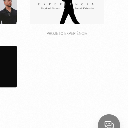
PROJETO EXPERIÊNCIA