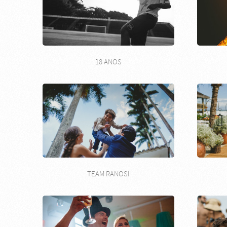
18 ANOS
TEAM RANOSI