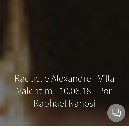
Raquel e Alexandre - Villa
Valentim - 10.06.18 - Por
Raphael Ranosi